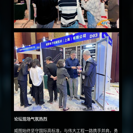
论坛现场气氛热烈
威图始终坚守国际高标准，与伟大工程一路携手并肩，勇