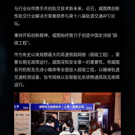
与行业伙伴携手共创轨交技术新未来，近日，威图携创新
性轨交行业解决方案重磅参与第十八届轨道交通AFC论
坛。
秉持开拓创新精神，威图始终致力于创造中国史诗级“超
级工程”。
作为有史以来规模最大的高速铁路网络（超级工程），需
要长期无故障运行，威图深知安全第一的重要性，将威图
系列机柜及先进小箱体等全面投入超级工程，以确保轨道
交通检测设备、信号网络以及智能化系统畅通高效无故障
运行。