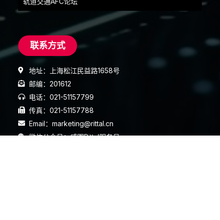
轨道交通AFC论坛
联系方式
地址：上海松江民益路1658号
邮编：201612
电话：021-51157799
传真：021-51157788
Email：marketing@rittal.cn
微信公众号：威图Rittal服务号