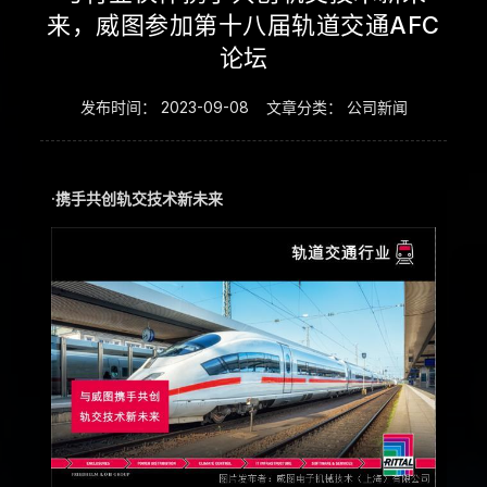
来，威图参加第十八届轨道交通AFC
论坛
发布时间：
2023-09-08
文章分类：
公司新闻
·携手共创轨交技术新未来