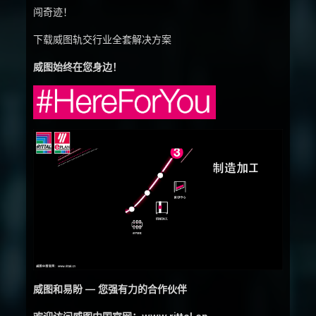
闯奇迹！
下载威图轨交行业全套解决方案
威图始终在您身边！
威图和易盼 — 您强有力的合作伙伴