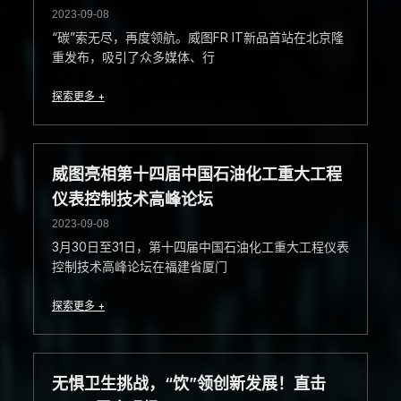
2023-09-08
“碳”索无尽，再度领航。威图FR IT新品首站在北京隆
重发布，吸引了众多媒体、行
探索更多 +
威图亮相第十四届中国石油化工重大工程
仪表控制技术高峰论坛
2023-09-08
3月30日至31日，第十四届中国石油化工重大工程仪表
控制技术高峰论坛在福建省厦门
探索更多 +
无惧卫生挑战，“饮”领创新发展！直击