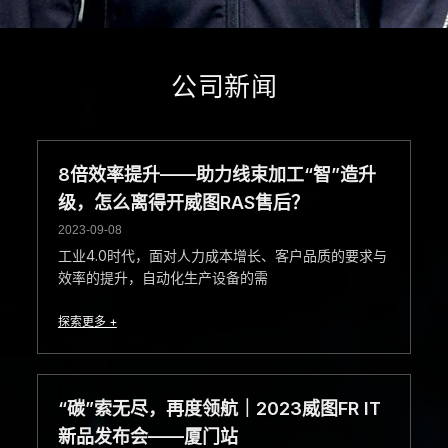
公司新闻
8倍效率提升——助力线束加工“智”造升
级，怎么离得开威图RAS售后？
2023-09-08
工业4.0时代，面对人力成本增长、客户品质的要求与
效率的提升，自动化生产设备的需
探索更多 +
“碳”索无尽，再度领航｜2023威图FR IT
新品发布会——厦门站