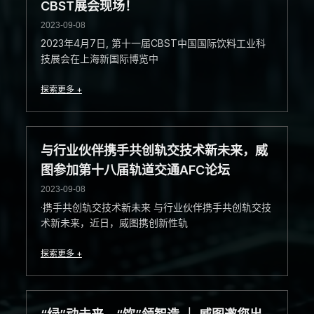
CBST展会现场！
2023-09-08
2023年4月7日, 第十一届CBST中国国际饮料工业科
技展会在上海新国际博览中
探索更多 +
与行业伙伴携手共创轨交技术新未来，威
图参加第十八届轨道交通AFC论坛
2023-09-08
·携手共创轨交技术新未来 与行业伙伴携手共创轨交技
术新未来，近日，威图携创新性轨
探索更多 +