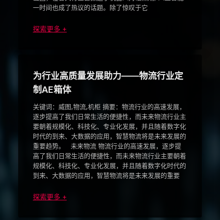
一时间也成了热议的话题。除了惊叹于它
探索更多 +
为行业高质量发展助力——物流行业定
制AE箱体
关键词：威图,物流,机柜 摘要：物流行业的高速发展，
逐步提高了我们日常生活的便捷性，而未来物流行业主
要朝着规模化、科技化、专业化发展，并且随着数字化
时代的到来、大数据的应用，智慧物流将是未来发展的
重要趋势。 未来物流 物流行业的高速发展，逐步提
高了我们日常生活的便捷性，而未来物流行业主要朝着
规模化、科技化、专业化发展，并且随着数字化时代的
到来、大数据的应用，智慧物流将是未来发展的重要
探索更多 +