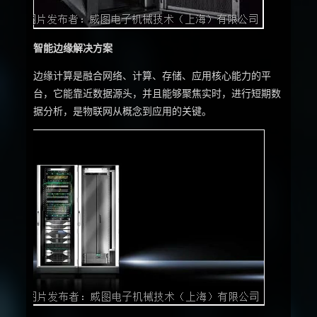
智能边缘解决方案
边缘计算是融合网络、计算、存储、应用核心能力的平
台，它能靠近数据源头，并且能够聚焦实时，进行短期数
据分析，是物联网从概念到应用的关键。