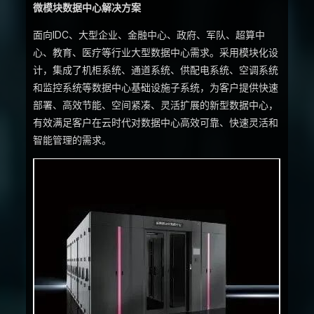
微模块数据中心解决方案
面向IDC、大型企业、金融中心、政府、军队、超算中
心、教育、医疗等行业大型数据中心需求。采用模块化设
计，集成了机柜系统、通道系统、供配电系统、空调系统
和监控系统等数据中心基础设施子系统，为客户提供快速
部署、高效节能、空间紧凑、灵活扩展的新型数据中心，
有效满足客户在云时代对数据中心高效可靠、快速灵活和
智能管理的需求。