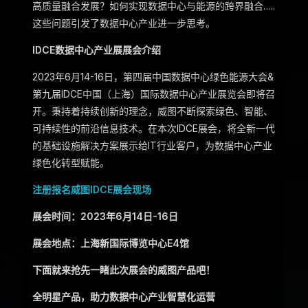
高质量融合发展？如何实现数据中心与能源的跨界融合…..
这些问题引发了数据中心产业进一步思考。
IDCE数据中心产业展展会介绍
2023年6月14-16日，第四届中国数据中心绿色能源大会&
第九届IDCE中国（上海）国际数据中心产业展览会即将召
开。秉持着持续创新的理念，威图不断探索绿色、智能、
可持续性的前沿信息技术。在本次IDCE展会，将全新一代
的基础设施解决方案展示给IT行业客户，为数据中心产业
绿色化转型赋能。
注册报名威图IDCE展会现场
展会时间：2023年6月14日-16日
展会地点：上海新国际博览中心E4馆
下面就来抢先一睹此次展会的威图产品吧！
全明星产品，助力数据中心产业智慧化运营