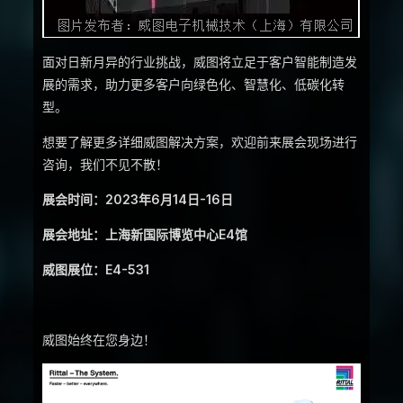
面对日新月异的行业挑战，威图将立足于客户智能制造发
展的需求，助力更多客户向绿色化、智慧化、低碳化转
型。
想要了解更多详细威图解决方案，欢迎前来展会现场进行
咨询，我们不见不散！
展会时间：2023年6月14日-16日
展会地址：上海新国际博览中心E4馆
威图展位：E4-531
威图始终在您身边！