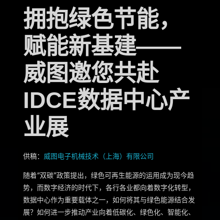
拥抱绿色节能，
赋能新基建——
威图邀您共赴
IDCE数据中心产
业展
供稿：
威图电子机械技术（上海）有限公司
随着“双碳”政策提出，绿色可再生能源的运用成为现今趋
势，而数字经济的时代下，各行各业都向着数字化转型，
数据中心作为重要载体之一，如何将其与绿色能源结合发
展？如何进一步推动产业向着低碳化、绿色化、智能化、