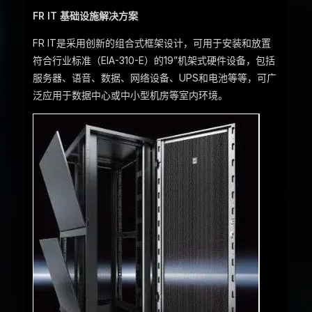
FR IT 基础设施解决方案
FR IT是采用创新的组合式框架设计，可用于安装和放置
符合行业标准（EIA-310-E）的19”机架式硬件设备，包括
服务器、语音、数据、网络设备、UPS和电池等等，可广
泛应用于数据中心或中小型机房等室内环境。