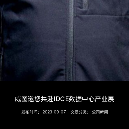
威图邀您共赴IDCE数据中心产业展
发布时间：
2023-09-07
文章分类：
公司新闻