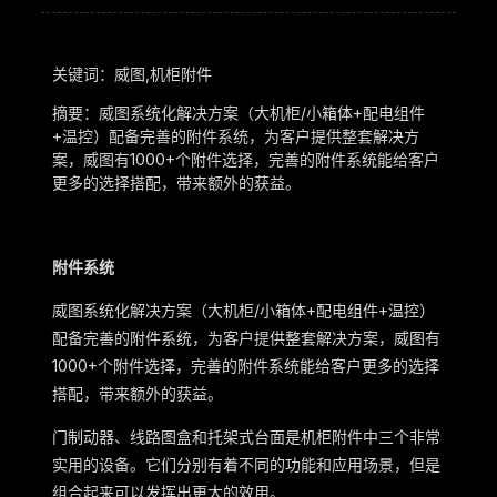
关键词：威图,机柜附件
摘要：威图系统化解决方案（大机柜/小箱体+配电组件
+温控）配备完善的附件系统，为客户提供整套解决方
案，威图有1000+个附件选择，完善的附件系统能给客户
更多的选择搭配，带来额外的获益。
附件系统
威图系统化解决方案（大机柜/小箱体+配电组件+温控）
配备完善的附件系统，为客户提供整套解决方案，威图有
1000+个附件选择，完善的附件系统能给客户更多的选择
搭配，带来额外的获益。
门制动器、线路图盒和托架式台面是机柜附件中三个非常
实用的设备。它们分别有着不同的功能和应用场景，但是
组合起来可以发挥出更大的效用。