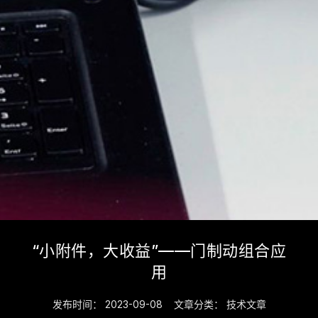
“小附件，大收益”——门制动组合应
用
发布时间：
2023-09-08
文章分类：
技术文章