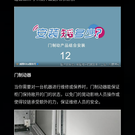
门制动器
当你需要对一台机器进行维修或保养时，门制动器能保证
柜门保持敞开的门的状态，以免门的晃动影响人员操作或
使得铰链承受额外的力，保证维修人员的安全。