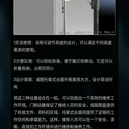
1灵活使用：采用可调节高度的设计，可以满足不同高度
需求的使用。
2方便实用：可以轻松拆装，便于搬迁和移动。它还可以
折叠收纳，占用空间小
3设计美观：威图托架式台面外观美观大方，设计简洁时
尚
将这三种设备组合在一起，可以创造出一个高效的维修工
作环境。门制动器保证了维修人员的安全，线路图盒提供
了存放文件、资料的区域，托架式台面则提供了足够的工
作空间和承载能力。这样，维修人员可以在一个安全、清
晰、高效的工作环境中进行维修和保养工作。