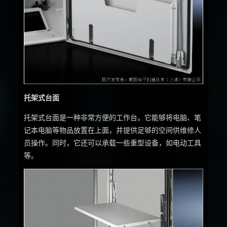
托架式台面
托架式台面是一种非常方便的工作台。它能够将电脑、笔
记本电脑等物品放置在上面，并提供足够的空间供维修人
员操作。同时，它还可以承载一些重型设备，如电动工具
等。