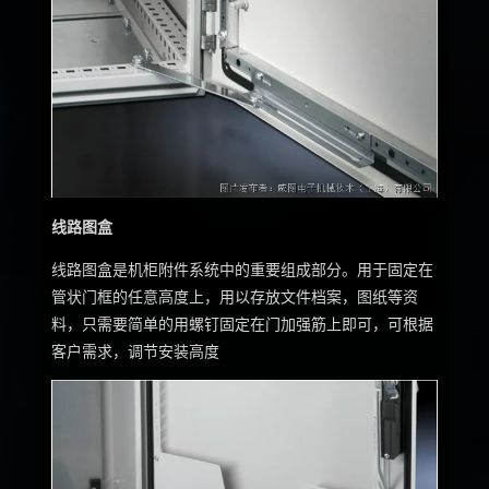
线路图盒
线路图盒是机柜附件系统中的重要组成部分。用于固定在
管状门框的任意高度上，用以存放文件档案，图纸等资
料，只需要简单的用螺钉固定在门加强筋上即可，可根据
客户需求，调节安装高度