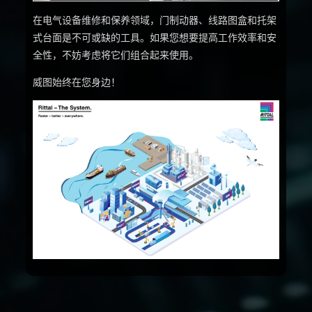
在电气设备维修和保养领域，门制动器、线路图盒和托架
式台面是不可或缺的工具。如果您想要提高工作效率和安
全性，不妨考虑将它们组合起来使用。
威图始终在您身边！