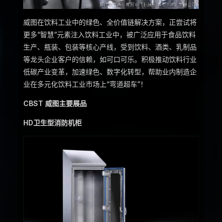
威图在饮料工业中的绿色、全价值链解决方案，正尝试将
更多“智慧”元素注入饮料工业中，被广泛应用于食品饮料
生产、瓶装、包装等核心产线，受到饮料、酒类、乳制品
等龙头企业客户的信赖，如可口可乐。积极推动饮料行业
低碳产业变革，加速绿色、数字化转型，帮助业内制造企
业在多元化饮料工业市场上“弯道超车”！
CBST 威图主要展品
HD卫生型消防机柜