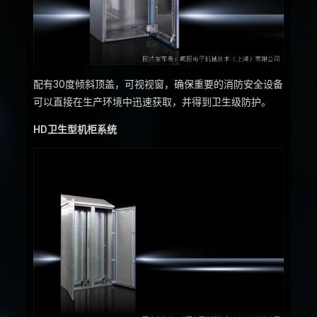
配有30度倾斜顶盖，可视视窗，确保重要的消防安全设备
可以直接在生产环境中迅速获取，并得到卫生级防护。
HD卫生型机柜系统