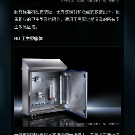
配有标准机柜安装板，无外露螺钉和隐藏式铰链设计，配
备相应的卫生型系统附件，适用于需要定期清洗的所有卫
生敏感区域。
HD 卫生型箱体
一体式密封条确保水和洗涤剂无法进入，在每个生产环节