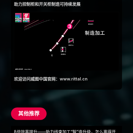
助力控制柜和开关柜制造可持续发展
欢迎访问威图中国官网：www.rittal.cn
其他推荐
8倍效率提升——助力线束加工“智”造升级，怎么离得开