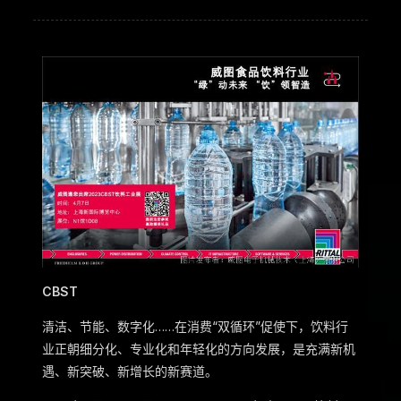
CBST
清洁、节能、数字化……在消费“双循环”促使下，饮料行
业正朝细分化、专业化和年轻化的方向发展，是充满新机
遇、新突破、新增长的新赛道。