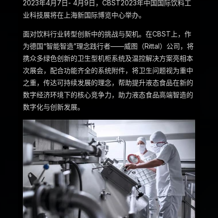
2023年4月7日- 4月9日，CBST2023年中国国际饮料工
业科技展将在上海新国际博览中心举办。
面对饮料行业转型创新中的挑战与契机。在CBST上，作
为德国“智能智造”理念践行者——威图（Rittal）公司，将
携众多绿色创新的卫生型机柜系统及温控解决方案亮相本
次展会，配合功能齐全的系统附件，将卫生问题视为重中
之重，传达可持续发展的理念，帮助提升液态食品在新的
数字经济环境下的核心竞争力，助力液态食品高端智造的
数字化与创新发展。