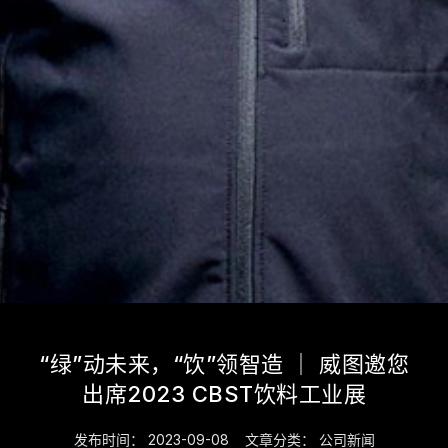
“绿”动未来，“饮”领智造 ｜ 威图邀您
出席2023 CBST饮料工业展
发布时间：
2023-09-08
文章分类：
公司新闻