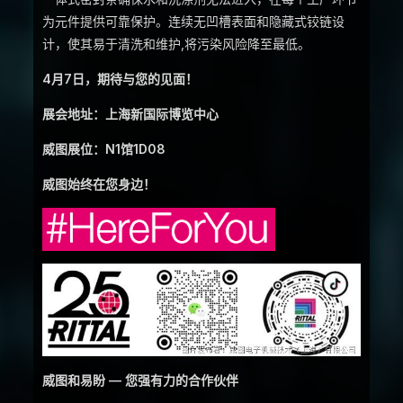
为元件提供可靠保护。连续无凹槽表面和隐藏式铰链设
计，使其易于清洗和维护,将污染风险降至最低。
4月7日，期待与您的见面！
展会地址：上海新国际博览中心
威图展位：N1馆1D08
威图始终在您身边！
威图和易盼 — 您强有力的合作伙伴