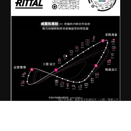
发布时间：2022年1月24日 11:46
人气：2333
工控网审核
编辑：陈磊