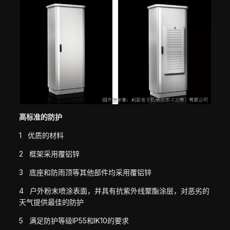
高标准的防护
1 优质的材料
2 框架采用覆铝锌
3 底座和防雨顶等其他部件均采用覆铝锌
4 户外粉末喷涂表面，并具有抗紫外线聚酯涂层，对恶劣的
天气提供最佳的防护
5 满足防护等级IP55和IK10的要求