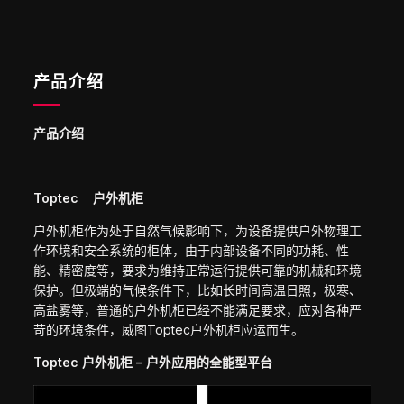
产品介绍
产品介绍
Toptec 户外机柜
户外机柜作为处于自然气候影响下，为设备提供户外物理工
作环境和安全系统的柜体，由于内部设备不同的功耗、性
能、精密度等，要求为维持正常运行提供可靠的机械和环境
保护。但极端的气候条件下，比如长时间高温日照，极寒、
高盐雾等，普通的户外机柜已经不能满足要求，应对各种严
苛的环境条件，威图Toptec户外机柜应运而生。
Toptec 户外机柜 – 户外应用的全能型平台