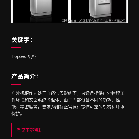
关键字：
Toptec,机柜
产品简介：
户外机柜作为处于自然气候影响下，为设备提供户外物理工
作环境和安全系统的柜体，由于内部设备不同的功耗、性
能、精密度等，要求为维持正常运行提供可靠的机械和环境
保护。
登录下载资料