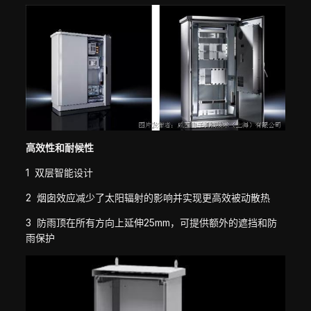
高效性和耐候性
1 双层智能设计
2 烟囱效应减少了太阳辐射的影响并实现更高效被动散热
3 防雨顶在所有方向上延伸25mm，可提供额外的遮挡和防
雨保护