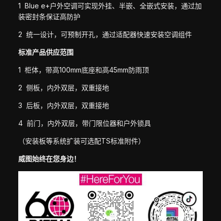
1 Blue e+户外空调可实现外挂、半嵌、全嵌式安装，通过加
装密封条保证高防护
2 统一设计，可预制开孔，通过适配器快速安装空调组件
标准产品供应范围
1 柜体，带高100mm底座和高45mm防雨顶
2 侧板，内外双层，双重接地
3 后板，内外双层，双重接地
4 前门，内外双层，带门限位器和户外锁具
（安装板等系统扩装可选配TS标准附件）
威图始终在您身边！