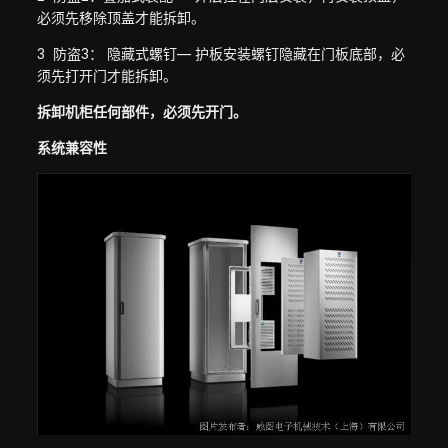
必须先移除顶盖才能拆卸。
3 防盗3： 隐藏式螺钉— 护板安装螺钉隐藏在门板底部，必
须先打开门才能拆卸。
拆卸机柜任何部件，必须先开门。
系统兼容性