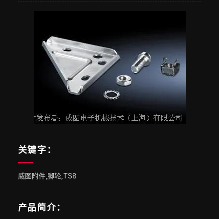
关键字：
威图附件,脚轮,TS8
产品简介：