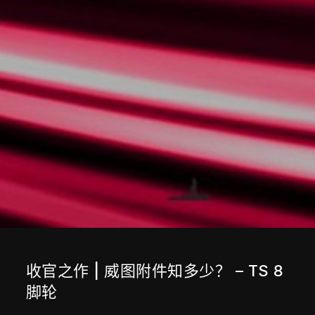
收官之作 | 威图附件知多少？ – TS 8
脚轮