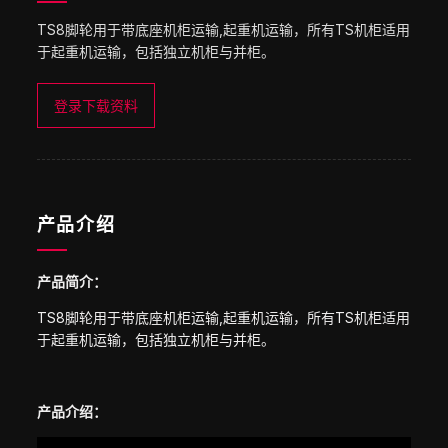
TS8脚轮用于带底座机柜运输,起重机运输，所有TS机柜适用
于起重机运输，包括独立机柜与并柜。
登录下载资料
产品介绍
产品简介：
TS8脚轮用于带底座机柜运输,起重机运输，所有TS机柜适用
于起重机运输，包括独立机柜与并柜。
产品介绍：