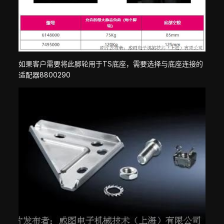
如果客户需要将此脚轮用于TS底座，需要选择与底座连接的
适配器8800290