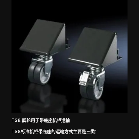
TS8 脚轮用于带底座机柜运输
TS8标准机柜带底座的运输方式主要是三类：