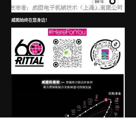
威图始终在您身边！