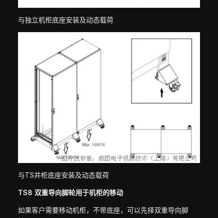
与独立机柜底座安装及动态载荷
与TS并柜底座安装及动态载荷
TS8 双重导向脚轮用于机柜的移动
如果客户需要移动机柜，不带底座，可以先择双重导向脚