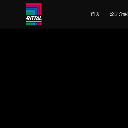
首页
公司介绍