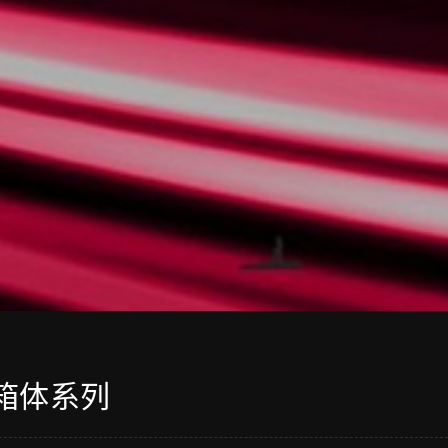
型箱体系列