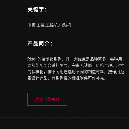
关键字：
电机,工控,工控机,电动机
产品简介：
Rittal 的控制箱系列，其一大优点是品种繁多，每种用
途都能配到合适的型号，完备无缺而且价格合理。尺寸
的多样化，按不同用途选用不同的制造材料，按作用范
围设计造型，有系列性的标准附件可作补充。
登录下载资料