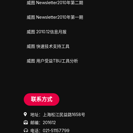
威图 Newsletter2010年第二期
威图 Newsletter2010年第一期
威图 2010.12信息月报
威图 快速技术支持工具
威图 用户受益TBU工具分析
联系方式
地址：上海松江民益路1658号
邮编：201612
电话：021-51157799