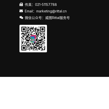
传真：021-51157788
Email：marketing@rittal.cn
微信公众号：威图Rittal服务号