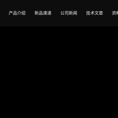
产品介绍
新品速递
公司新闻
技术文章
资