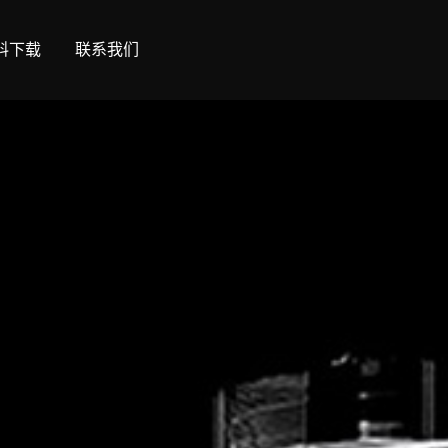
料下载
联系我们