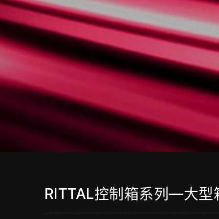
RITTAL控制箱系列—大