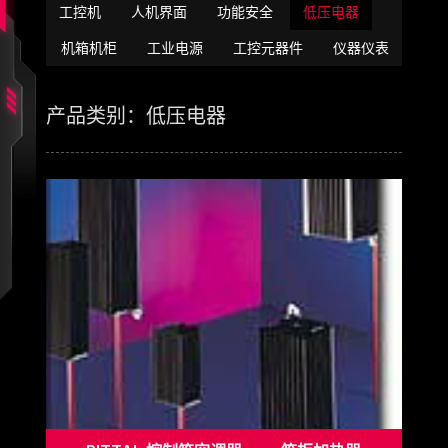
工控机
人机界面
功能安全
低压电器
机箱机柜
工业电源
工控元器件
仪器仪表
产品类别：低压电器