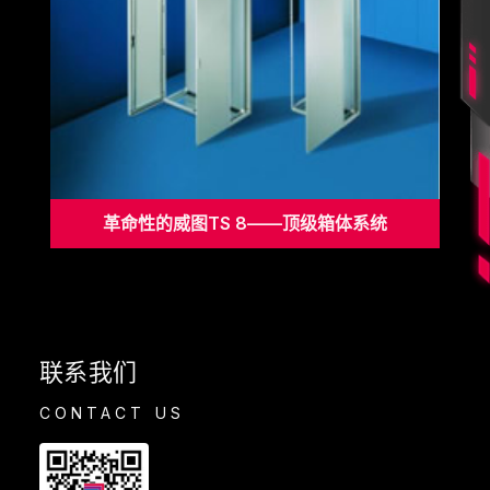
革命性的威图TS 8——顶级箱体系统
联系我们
CONTACT US