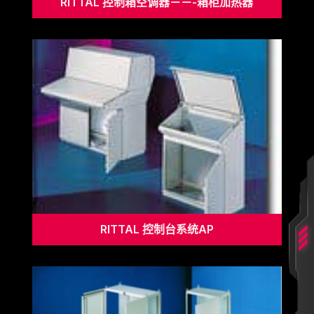
RITTAL 控制箱空调器－－-箱柜加热器
RITTAL 控制台系统AP