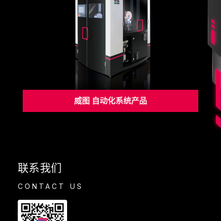
威图 自动化系统产品
联系我们
CONTACT US