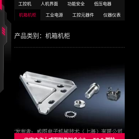
工控机
人机界面
功能安全
低压电器
机箱机柜
工业电源
工控元器件
仪器仪表
产品类别：机箱机柜